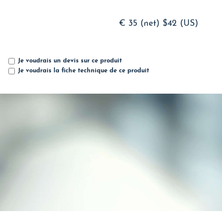
€ 35 (net)
$42 (US)
Je voudrais un devis sur ce produit
Je voudrais la fiche technique de ce produit