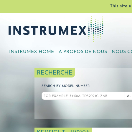
This site 
INSTRUMEX HOME
A PROPOS DE NOUS
NOUS C
RECHERCHE
SEARCH BY MODEL NUMBER:
AL