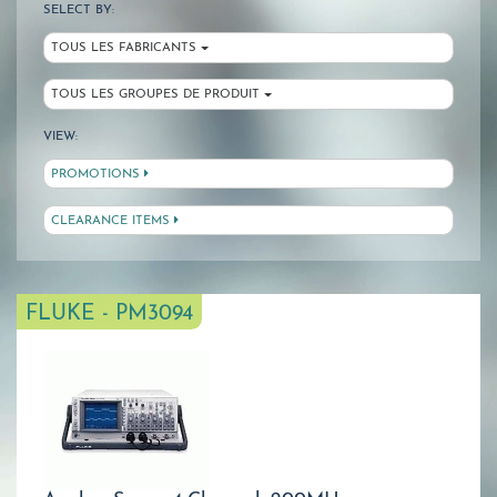
SELECT BY:
TOUS LES FABRICANTS
TOUS LES GROUPES DE PRODUIT
VIEW:
PROMOTIONS
CLEARANCE ITEMS
FLUKE - PM3094