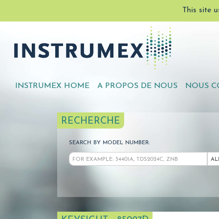
This site 
INSTRUMEX HOME
A PROPOS DE NOUS
NOUS C
RECHERCHE
SEARCH BY MODEL NUMBER:
AL