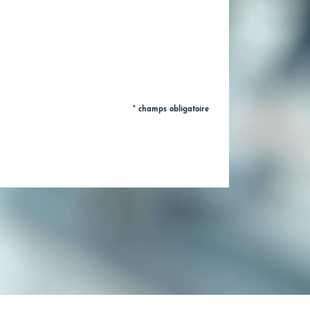
* champs obligatoire