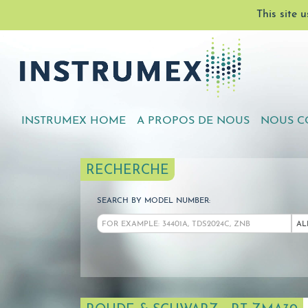
This site 
INSTRUMEX HOME
A PROPOS DE NOUS
NOUS C
RECHERCHE
SEARCH BY MODEL NUMBER:
AL