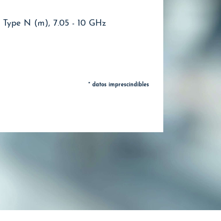
 Type N (m), 7.05 - 10 GHz
* datos imprescindibles