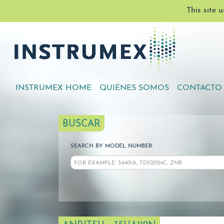
This site 
INSTRUMEX HOME
QUIÉNES SOMOS
CONTACTO
BUSCAR
SEARCH BY MODEL NUMBER: