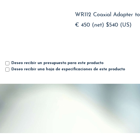
WR112 Coaxial Adapter to
€ 450 (net)
$540 (US)
Deseo recibir un presupuesto para este producto
Deseo recibir una hoja de especificaciones de este producto