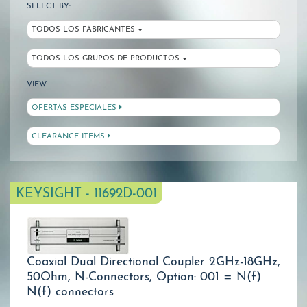
SELECT BY:
TODOS LOS FABRICANTES
TODOS LOS GRUPOS DE PRODUCTOS
VIEW:
OFERTAS ESPECIALES
CLEARANCE ITEMS
KEYSIGHT - 11692D-001
Coaxial Dual Directional Coupler 2GHz-18GHz,
50Ohm, N-Connectors, Option: 001 = N(f)
N(f) connectors