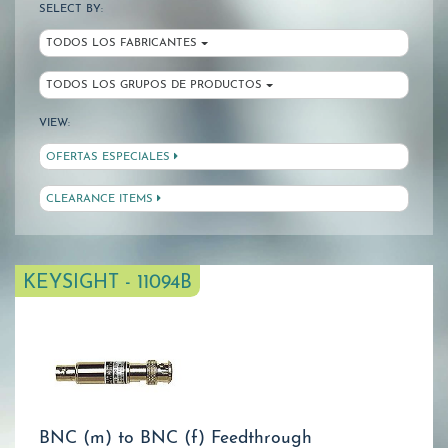
SELECT BY:
TODOS LOS FABRICANTES
TODOS LOS GRUPOS DE PRODUCTOS
VIEW:
OFERTAS ESPECIALES
CLEARANCE ITEMS
KEYSIGHT - 11094B
BNC (m) to BNC (f) Feedthrough