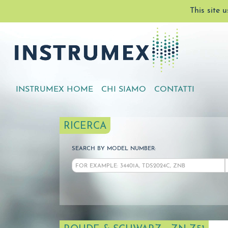
This site 
INSTRUMEX HOME
CHI SIAMO
CONTATTI
RICERCA
SEARCH BY MODEL NUMBER: