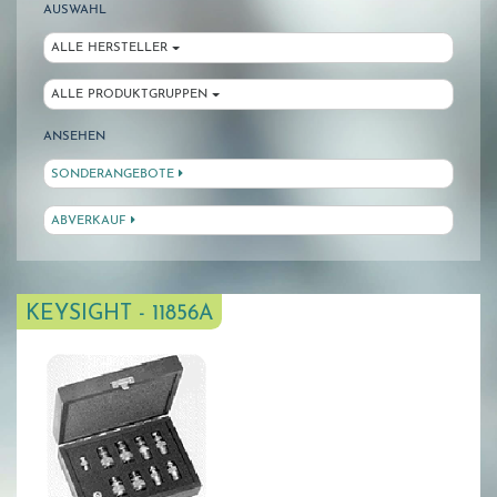
AUSWAHL
ALLE HERSTELLER
ALLE PRODUKTGRUPPEN
ANSEHEN
SONDERANGEBOTE
ABVERKAUF
KEYSIGHT - 11856A