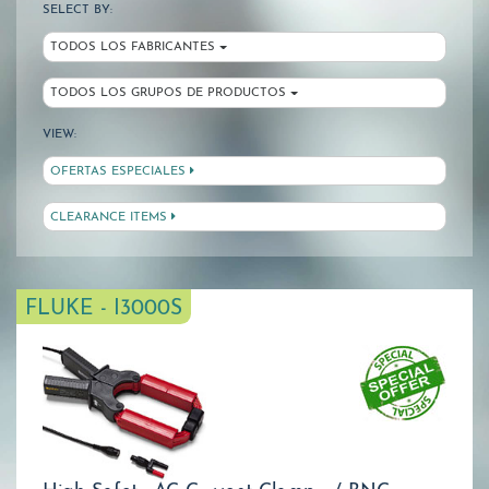
SELECT BY:
TODOS LOS FABRICANTES
TODOS LOS GRUPOS DE PRODUCTOS
VIEW:
OFERTAS ESPECIALES
CLEARANCE ITEMS
FLUKE - I3000S