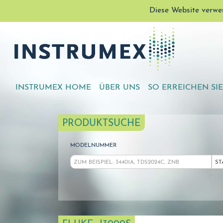
Diese Website verwe
INSTRUMEX HOME
ÜBER UNS
SO ERREICHEN SI
PRODUKTSUCHE
MODELNUMMER
ST