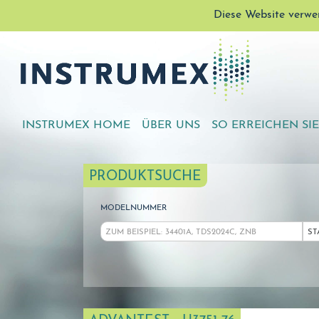
Diese Website verwe
INSTRUMEX HOME
ÜBER UNS
SO ERREICHEN SI
PRODUKTSUCHE
MODELNUMMER
ST