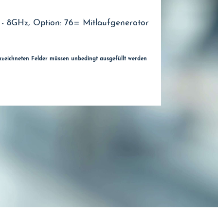
- 8GHz, Option: 76= Mitlaufgenerator
nzeichneten Felder müssen unbedingt ausgefüllt werden