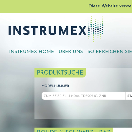
Diese Website verwe
INSTRUMEX HOME
ÜBER UNS
SO ERREICHEN SI
PRODUKTSUCHE
MODELNUMMER
ST