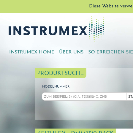
Diese Website verwe
INSTRUMEX HOME
ÜBER UNS
SO ERREICHEN SI
PRODUKTSUCHE
MODELNUMMER
ST