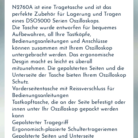
N2760A ist eine Tragetasche und ist das
perfekte Zubehör für Lagerung und Tragen
eines DSO5000 Serien Oszilloskops.
Die Tasche wurde entworfen für bequemes
Aufbewahren, all Ihre Tastköpfe,
Bedienungsanleitungen und Anschlüsse
können zusammen mit Ihrem Oszilloskop
untergebracht werden. Das ergonomische
Desgin macht es leicht es überall
mitzunehmen. Die gepolsterten Seiten und die
Unterseite der Tasche bieten Ihrem Oszilloskop
Schutz.
Vorderseitentasche mit Reissverschluss für
Bedienungsanleitungen
Tastkopftasche, die an der Seite befestigt oder
innen unter Ihr Oszilloskop gepackt werden
kann
Gepolsterter Tragegriff
Ergonomisch-plazierte Schultertrageriemen
Gepolsterte Seiten und Unterseite