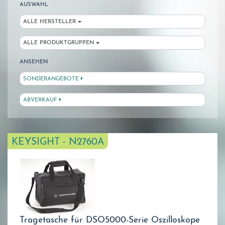
AUSWAHL
ALLE HERSTELLER
ALLE PRODUKTGRUPPEN
ANSEHEN
SONDERANGEBOTE
ABVERKAUF
KEYSIGHT - N2760A
Tragetasche für DSO5000-Serie Oszilloskope